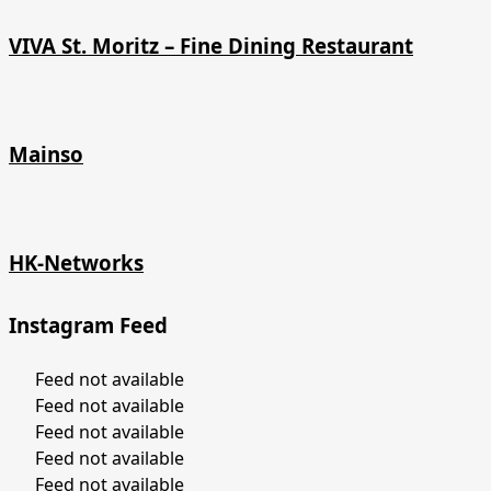
VIVA St. Moritz – Fine Dining Restaurant
Mainso
HK-Networks
Instagram Feed
Feed not available
Feed not available
Feed not available
Feed not available
Feed not available