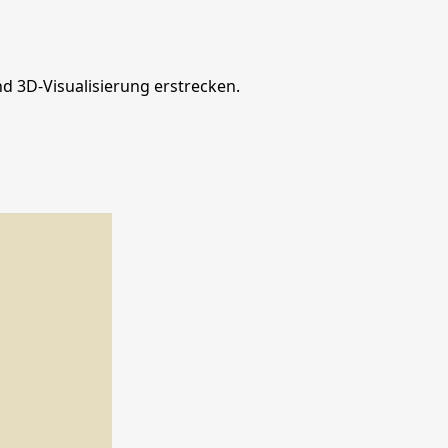
nd 3D-Visualisierung erstrecken.