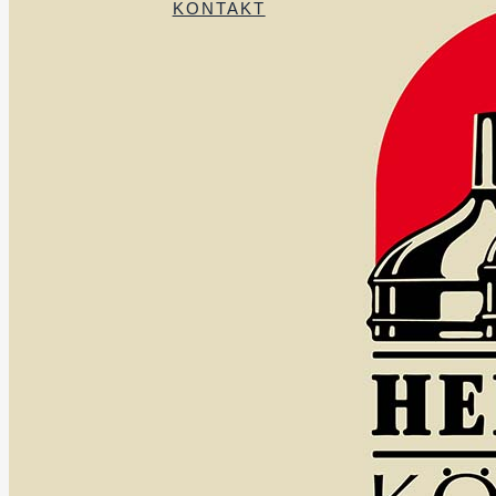
KONTAKT