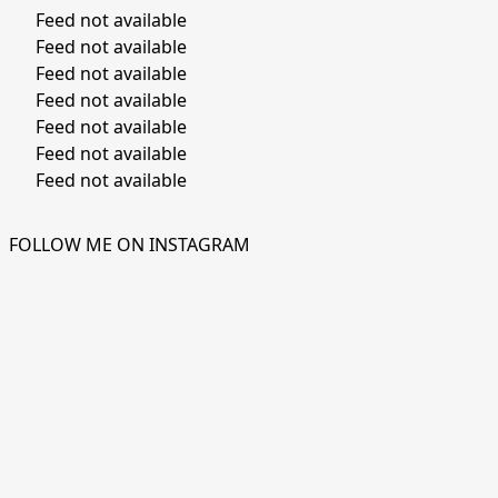
Feed not available
Feed not available
Feed not available
Feed not available
Feed not available
Feed not available
Feed not available
FOLLOW ME ON INSTAGRAM