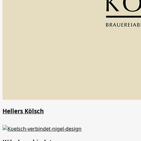
Hellers Kölsch