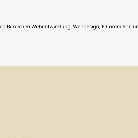
 in den Bereichen Webentwicklung, Webdesign, E-Commerce u