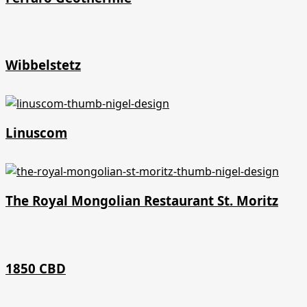
Wibbelstetz
Linuscom
The Royal Mongolian Restaurant St. Moritz
1850 CBD