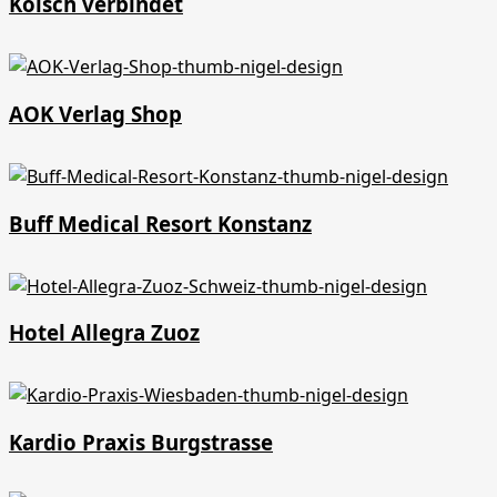
Kölsch verbindet
AOK Verlag Shop
Buff Medical Resort Konstanz
Hotel Allegra Zuoz
Kardio Praxis Burgstrasse