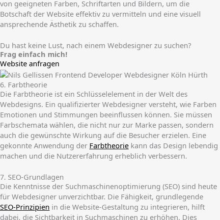
von geeigneten Farben, Schriftarten und Bildern, um die
Botschaft der Website effektiv zu vermitteln und eine visuell
ansprechende Ästhetik zu schaffen.
Du hast keine Lust, nach einem Webdesigner zu suchen?
Frag einfach mich!
Website anfragen
6. Farbtheorie
Die Farbtheorie ist ein Schlüsselelement in der Welt des
Webdesigns. Ein qualifizierter Webdesigner versteht, wie Farben
Emotionen und Stimmungen beeinflussen können. Sie müssen
Farbschemata wählen, die nicht nur zur Marke passen, sondern
auch die gewünschte Wirkung auf die Besucher erzielen. Eine
gekonnte Anwendung der
Farbtheorie
kann das Design lebendig
machen und die Nutzererfahrung erheblich verbessern.
7. SEO-Grundlagen
Die Kenntnisse der Suchmaschinenoptimierung (SEO) sind heute
für Webdesigner unverzichtbar. Die Fähigkeit, grundlegende
SEO-Prinzipien
in die Website-Gestaltung zu integrieren, hilft
dabei, die Sichtbarkeit in Suchmaschinen zu erhöhen. Dies