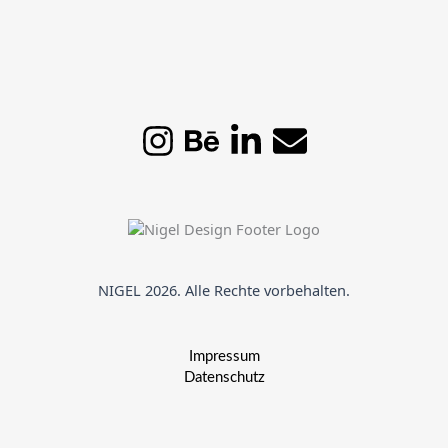
NIGEL 2026. Alle Rechte vorbehalten.
Impressum
Datenschutz
We use cookies on our website to give you the most relevant