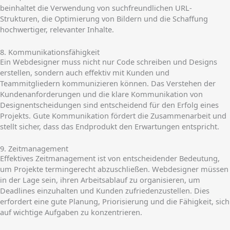
beinhaltet die Verwendung von suchfreundlichen URL-
Strukturen, die Optimierung von Bildern und die Schaffung
hochwertiger, relevanter Inhalte.
8. Kommunikationsfähigkeit
Ein Webdesigner muss nicht nur Code schreiben und Designs
erstellen, sondern auch effektiv mit Kunden und
Teammitgliedern kommunizieren können. Das Verstehen der
Kundenanforderungen und die klare Kommunikation von
Designentscheidungen sind entscheidend für den Erfolg eines
Projekts. Gute Kommunikation fördert die Zusammenarbeit und
stellt sicher, dass das Endprodukt den Erwartungen entspricht.
9. Zeitmanagement
Effektives Zeitmanagement ist von entscheidender Bedeutung,
um Projekte termingerecht abzuschließen. Webdesigner müssen
in der Lage sein, ihren Arbeitsablauf zu organisieren, um
Deadlines einzuhalten und Kunden zufriedenzustellen. Dies
erfordert eine gute Planung, Priorisierung und die Fähigkeit, sich
auf wichtige Aufgaben zu konzentrieren.