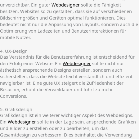
unverzichtbar. Ein guter
Webdesigner
sollte die Fähigkeit
besitzen, Websites so zu gestalten, dass sie auf verschiedenen
Bildschirmgrößen und Geräten optimal funktionieren. Dies
bedeutet nicht nur die Anpassung von Layouts, sondern auch die
Optimierung von Ladezeiten und Benutzerinteraktionen für
mobile Nutzer.
4. UX-Design
Das Verständnis für die Benutzererfahrung ist entscheidend für
den Erfolg einer Website. Ein
Webdesigner
sollte nicht nur
ästhetisch ansprechende Designs erstellen, sondern auch
sicherstellen, dass die Website leicht verständlich und effizient
navigierbar ist. Eine gute UX steigert die Zufriedenheit der
Besucher, erhöht die Verweildauer und führt zu mehr
Conversions.
5. Grafikdesign
Grafikdesign ist ein weiterer wichtiger Aspekt des Webdesigns.
Ein
Webdesigner
sollte in der Lage sein, ansprechende Grafiken
und Bilder zu erstellen oder zu bearbeiten, um das
Gesamtdesign zu verbessern. Dies beinhaltet die Verwendung