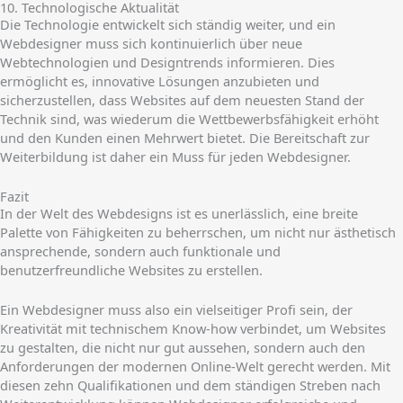
10. Technologische Aktualität
Die Technologie entwickelt sich ständig weiter, und ein
Webdesigner muss sich kontinuierlich über neue
Webtechnologien und Designtrends informieren. Dies
ermöglicht es, innovative Lösungen anzubieten und
sicherzustellen, dass Websites auf dem neuesten Stand der
Technik sind, was wiederum die Wettbewerbsfähigkeit erhöht
und den Kunden einen Mehrwert bietet. Die Bereitschaft zur
Weiterbildung ist daher ein Muss für jeden Webdesigner.
Fazit
In der Welt des Webdesigns ist es unerlässlich, eine breite
Palette von Fähigkeiten zu beherrschen, um nicht nur ästhetisch
ansprechende, sondern auch funktionale und
benutzerfreundliche Websites zu erstellen.
Ein Webdesigner muss also ein vielseitiger Profi sein, der
Kreativität mit technischem Know-how verbindet, um Websites
zu gestalten, die nicht nur gut aussehen, sondern auch den
Anforderungen der modernen Online-Welt gerecht werden. Mit
diesen zehn Qualifikationen und dem ständigen Streben nach